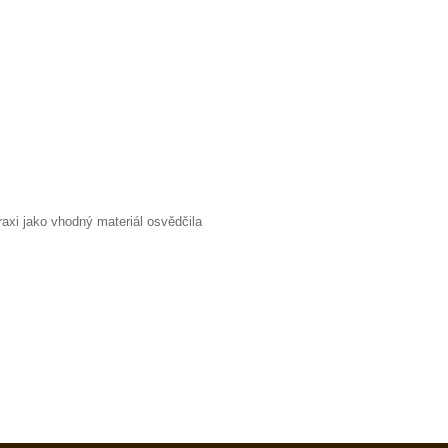
raxi jako vhodný materiál osvědčila